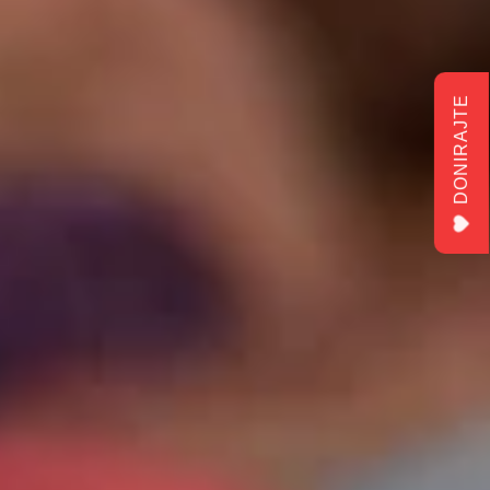
DONIRAJTE