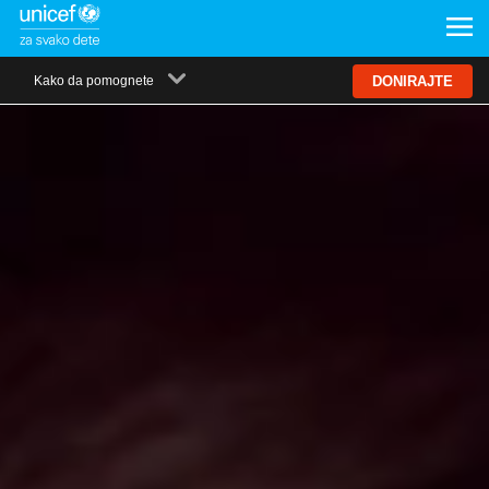
Kako da pomognete
DONIRAJTE